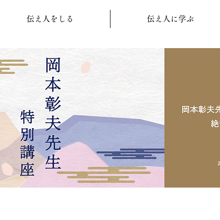
伝え人をしる
伝え人に学ぶ